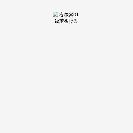
装修建
材知识
装修建
材百科
联系我
们
新闻中心
分类
关于我们
装修建材知识
装修建材百科
联系我们
栏目导航
关于我们